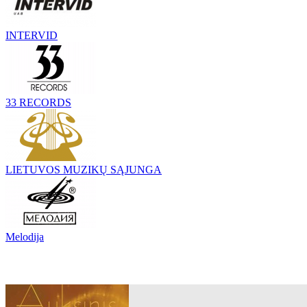
INTERVID
33 RECORDS
LIETUVOS MUZIKŲ SĄJUNGA
Melodija