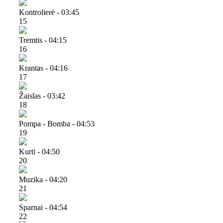
Kontrolierė - 03:45
15
Tremtis - 04:15
16
Krantas - 04:16
17
Žaislas - 03:42
18
Pompa - Bomba - 04:53
19
Kurti - 04:50
20
Muzika - 04:20
21
Sparnai - 04:54
22