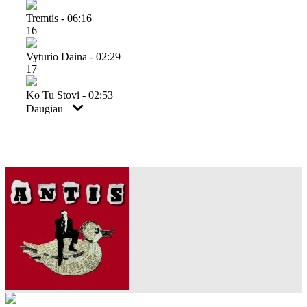
Tremtis - 06:16
16
Vyturio Daina - 02:29
17
Ko Tu Stovi - 02:53
Daugiau