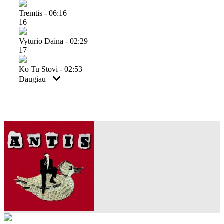
Tremtis - 06:16
16
Vyturio Daina - 02:29
17
Ko Tu Stovi - 02:53
Daugiau