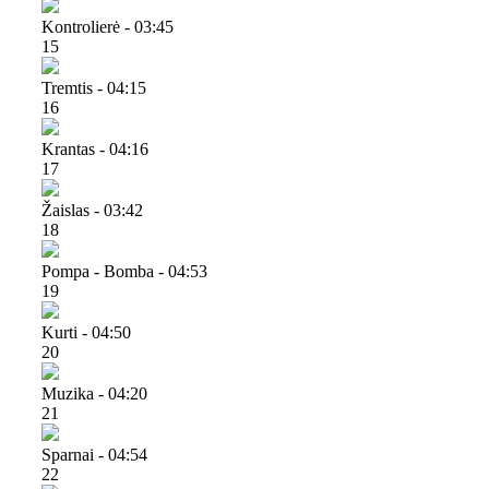
Kontrolierė - 03:45
15
Tremtis - 04:15
16
Krantas - 04:16
17
Žaislas - 03:42
18
Pompa - Bomba - 04:53
19
Kurti - 04:50
20
Muzika - 04:20
21
Sparnai - 04:54
22